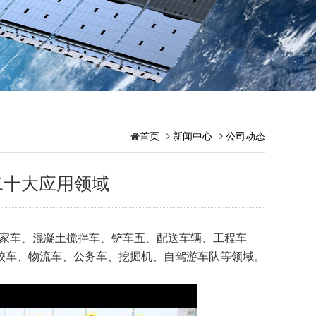
首页
新闻中心
公司动态
二十大应用领域
家车、混凝土搅拌车、铲车五、配送车辆、工程车
校车、物流车、公务车、挖掘机、自驾游车队等领域。