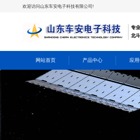
欢迎访问山东车安电子科技有限公司!
专
北斗
网站首页
产品中心
应用