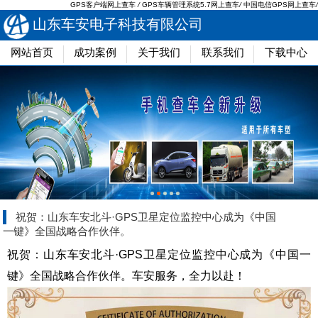
GPS客户端网上查车
/
GPS车辆管理系统5.7网上查车
/
中国电信GPS网上查车
/
山东车安电子科技有限公司
网站首页
成功案例
关于我们
联系我们
下载中心
祝贺：山东车安北斗·GPS卫星定位监控中心成为《中国
一键》全国战略合作伙伴。
祝贺：山东车安北斗·GPS卫星定位监控中心成为《中国一
键》全国战略合作伙伴。车安服务，全力以赴！